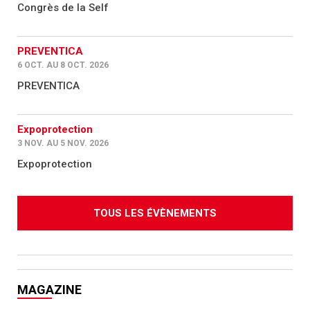
Congrès de la Self
PREVENTICA
6 OCT. AU 8 OCT. 2026
PREVENTICA
Expoprotection
3 NOV. AU 5 NOV. 2026
Expoprotection
TOUS LES ÉVÈNEMENTS
MAGAZINE