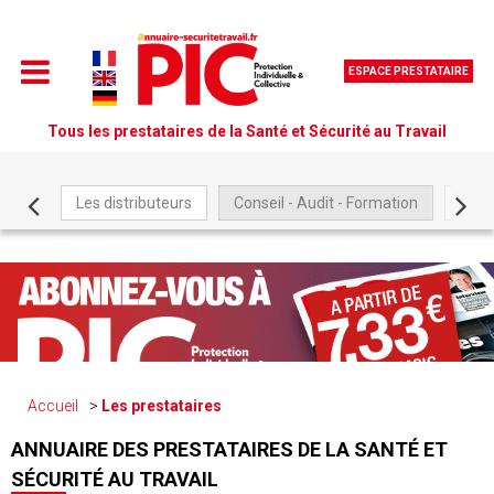
ESPACE PRESTATAIRE
Tous les prestataires de la Santé et Sécurité au Travail
Les distributeurs
Conseil - Audit - Formation
Être
Accueil
Les prestataires
ANNUAIRE DES PRESTATAIRES DE LA SANTÉ ET
SÉCURITÉ AU TRAVAIL