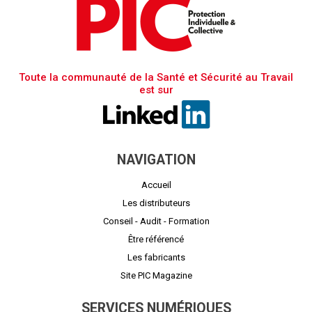
Toute la communauté de la Santé et Sécurité au Travail
est sur
NAVIGATION
Accueil
Les distributeurs
Conseil - Audit - Formation
Être référencé
Les fabricants
Site PIC Magazine
SERVICES NUMÉRIQUES