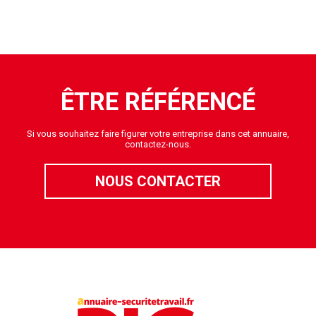
ÊTRE RÉFÉRENCÉ
Si vous souhaitez faire figurer votre entreprise dans cet annuaire,
contactez-nous.
NOUS CONTACTER