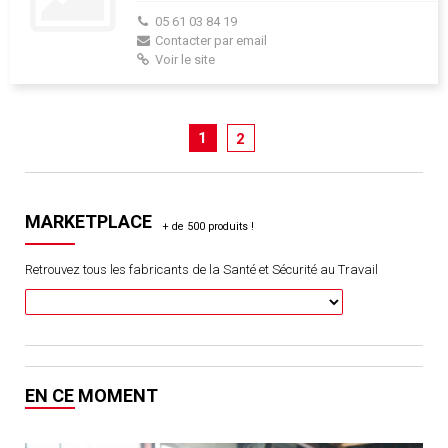
05 61 03 84 19
Contacter par email
Voir le site
1
2
MARKETPLACE
Retrouvez tous les fabricants de la Santé et Sécurité au Travail
EN CE MOMENT