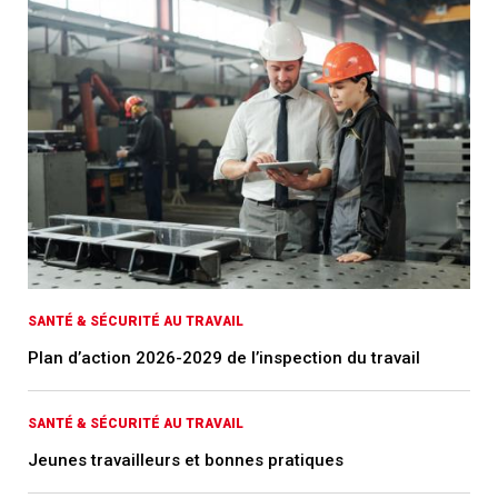
SANTÉ & SÉCURITÉ AU TRAVAIL
Plan d’action 2026-2029 de l’inspection du travail
SANTÉ & SÉCURITÉ AU TRAVAIL
Jeunes travailleurs et bonnes pratiques