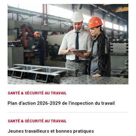
SANTÉ & SÉCURITÉ AU TRAVAIL
Plan d’action 2026-2029 de l’inspection du travail
SANTÉ & SÉCURITÉ AU TRAVAIL
Jeunes travailleurs et bonnes pratiques