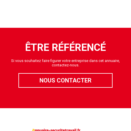
ÊTRE RÉFÉRENCÉ
Si vous souhaitez faire figurer votre entreprise dans cet annuaire,
contactez-nous.
NOUS CONTACTER