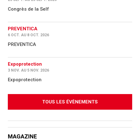
Congrès de la Self
PREVENTICA
6 OCT. AU 8 OCT. 2026
PREVENTICA
Expoprotection
3 NOV. AU 5 NOV. 2026
Expoprotection
TOUS LES ÉVÈNEMENTS
MAGAZINE