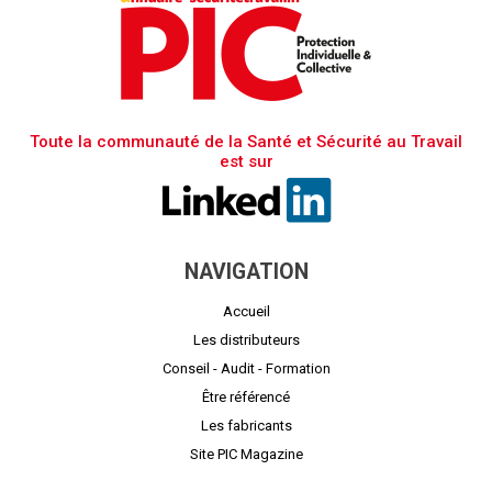
Toute la communauté de la Santé et Sécurité au Travail
est sur
NAVIGATION
Accueil
Les distributeurs
Conseil - Audit - Formation
Être référencé
Les fabricants
Site PIC Magazine